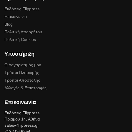
Εκδόσεις Flippress
Επικοινωνία
Blog
Πολιτική Απορρήτου
Πολιτική Cookies
Υποστήριξη
Ο Λογαριασμός μου
Τρόποι Πληρωμής
Τρόποι Αποστολής
Αλλαγές & Επιστροφές
Επικοινωνία
Εκδόσεις Flippress
Πριάμου 14, Αθήνα
sales@flippress.gr
212 106 6354