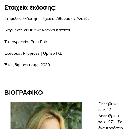
Στοιχεία έκδοσης:
Eπιμέλεια έκδοσης – Σχέδια: Αθανάσιος Αλατάς
Διόρθωση κειμένων: Ιωάννα Κάππου
Τυπογραφείο: Print Fair
Εκδόσεις: Flippress | Uprise IKE
Έτος δημοσίευσης: 2020
ΒΙΟΓΡΑΦΙΚΟ
Γεννήθηκα
στις 12
Δεκεμβρίου
του 1971. Σε
ένα προάστιο