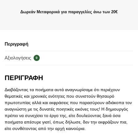
Δωρεάν Μεταφορικά για παραγγελίες άνω των 20€
Περιγραφή
Αξιολογήσεις
0
ΠΕΡΙΓΡΑΦΗ
Διαβάζοντας τα ποιήματα αυτά αναγνωρίσαμε ότι περιέχουν
θεματικές και χρονικές ενότητες που συνιστούν θησαυρό
πρωτοτυπίας αλλά και εκφράσεις που παρασύρουν αδιάκοπα τον
αναγνώστη με τις δυνατές ποιητικές εικόνες τους! Η δημιουργός
πρέπει να συνεχίσει το έργο της, είτε δουλεύοντας ξανά όσα
ποιήματα απέσυρε γιατί, όπως δήλωσε, δεν την εκφράζουν πια,
είτε συνθέτοντας από την αρχή καινούρια.