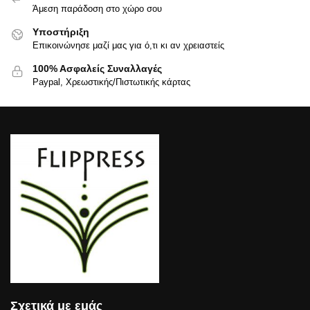
Άμεση παράδοση στο χώρο σου
Υποστήριξη
Επικοινώνησε μαζί μας για ό,τι κι αν χρειαστείς
100% Ασφαλείς Συναλλαγές
Paypal, Χρεωστικής/Πιστωτικής κάρτας
Σχετικά με εμάς