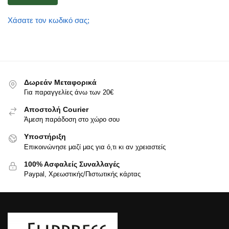
Χάσατε τον κωδικό σας;
Δωρεάν Μεταφορικά
Για παραγγελίες άνω των 20€
Αποστολή Courier
Άμεση παράδοση στο χώρο σου
Υποστήριξη
Επικοινώνησε μαζί μας για ό,τι κι αν χρειαστείς
100% Ασφαλείς Συναλλαγές
Paypal, Χρεωστικής/Πιστωτικής κάρτας