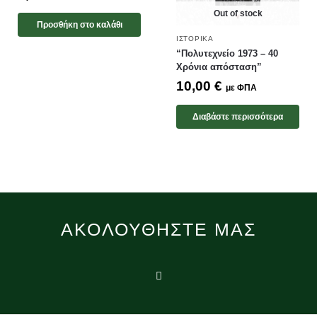
Out of stock
Προσθήκη στο καλάθι
ΙΣΤΟΡΙΚΆ
“Πολυτεχνείο 1973 – 40
Χρόνια απόσταση”
10,00
€
με ΦΠΑ
Διαβάστε περισσότερα
ΑΚΟΛΟΥΘΉΣΤΕ ΜΑΣ