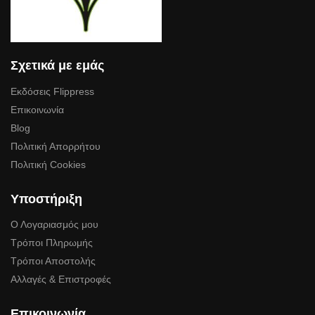
Σχετικά με εμάς
Εκδόσεις Flippress
Επικοινωνία
Blog
Πολιτική Απορρήτου
Πολιτική Cookies
Υποστήριξη
Ο Λογαριασμός μου
Τρόποι Πληρωμής
Τρόποι Αποστολής
Αλλαγές & Επιστροφές
Επικοινωνία