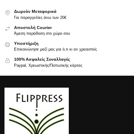
Δωρεάν Μεταφορικά
Για παραγγελίες άνω των 20€
Αποστολή Courier
Άμεση παράδοση στο χώρο σου
Υποστήριξη
Επικοινώνησε μαζί μας για ό,τι κι αν χρειαστείς
100% Ασφαλείς Συναλλαγές
Paypal, Χρεωστικής/Πιστωτικής κάρτας