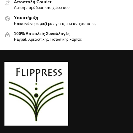
Αποστολή Courier
Άμεση παράδοση στο χώρο σου
Υποστήριξη
Επικοινώνησε μαζί μας για ό,τι κι αν χρειαστείς
100% Ασφαλείς Συναλλαγές
Paypal, Χρεωστικής/Πιστωτικής κάρτας