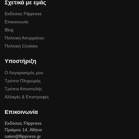
Σχετικά με εμάς
Εκδόσεις Flippress
Επικοινωνία
Blog
Πολιτική Απορρήτου
Πολιτική Cookies
Υποστήριξη
Ο Λογαριασμός μου
Τρόποι Πληρωμής
Τρόποι Αποστολής
Αλλαγές & Επιστροφές
Επικοινωνία
Εκδόσεις Flippress
Πριάμου 14, Αθήνα
sales@flippress.gr