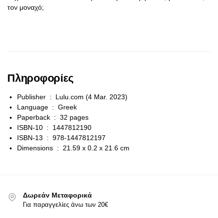
τον μοναχό;
Πληροφορίες
Publisher ‏ : ‎
Lulu.com (4 Mar. 2023)
Language ‏ : ‎
Greek
Paperback ‏ : ‎
32 pages
ISBN-10 ‏ : ‎
1447812190
ISBN-13 ‏ : ‎
978-1447812197
Dimensions ‏ : ‎
21.59 x 0.2 x 21.6 cm
Δωρεάν Μεταφορικά
Για παραγγελίες άνω των 20€