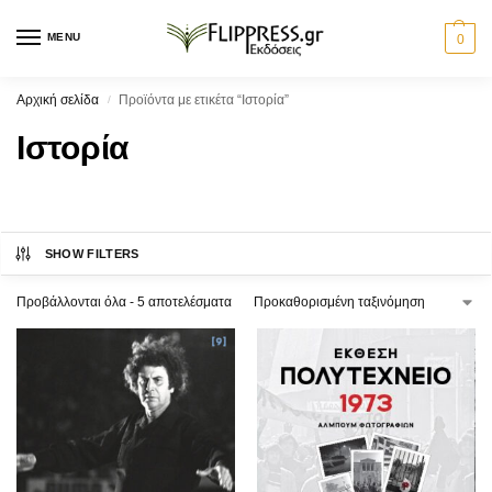
MENU
0
Αρχική σελίδα
Προϊόντα με ετικέτα “Ιστορία”
/
Ιστορία
SHOW FILTERS
Προβάλλονται όλα - 5 αποτελέσματα