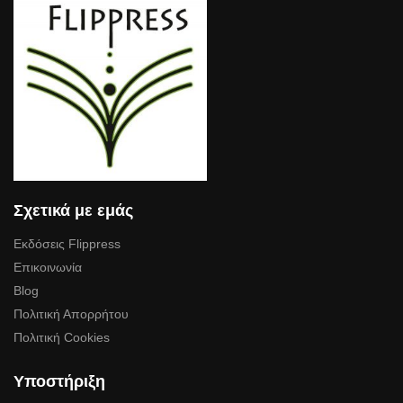
Σχετικά με εμάς
Εκδόσεις Flippress
Επικοινωνία
Blog
Πολιτική Απορρήτου
Πολιτική Cookies
Υποστήριξη