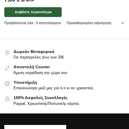
με ΦΠΑ
Διαβάστε περισσότερα
Προβάλλονται όλα - 5 αποτελέσματα
Δωρεάν Μεταφορικά
Για παραγγελίες άνω των 20€
Αποστολή Courier
Άμεση παράδοση στο χώρο σου
Υποστήριξη
Επικοινώνησε μαζί μας για ό,τι κι αν χρειαστείς
100% Ασφαλείς Συναλλαγές
Paypal, Χρεωστικής/Πιστωτικής κάρτας