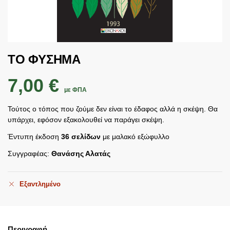
ΤΟ ΦΥΣΗΜΑ
7,00
€
με ΦΠΑ
Τούτος ο τόπος που ζούμε δεν είναι το έδαφος αλλά η σκέψη. Θα
υπάρχει, εφόσον εξακολουθεί να παράγει σκέψη.
Έντυπη έκδοση
36 σελίδων
με μαλακό εξώφυλλο
Συγγραφέας:
Θανάσης Αλατάς
Εξαντλημένο
Περιγραφή