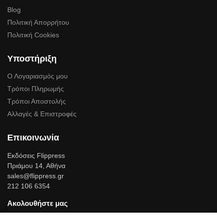
Blog
Πολιτική Απορρήτου
Πολιτική Cookies
Υποστήριξη
Ο Λογαριασμός μου
Τρόποι Πληρωμής
Τρόποι Αποστολής
Αλλαγές & Επιστροφές
Επικοινωνία
Εκδόσεις Flippress
Πριάμου 14, Αθήνα
sales@flippress.gr
212 106 6354
Ακολουθήστε μας