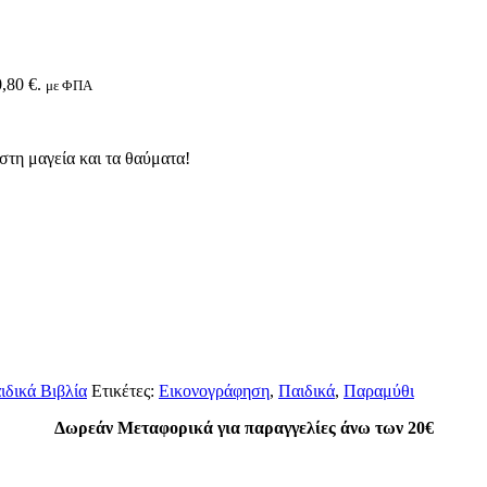
,80 €.
με ΦΠΑ
στη μαγεία και τα θαύματα!
ιδικά Βιβλία
Ετικέτες:
Εικονογράφηση
,
Παιδικά
,
Παραμύθι
Δωρεάν Μεταφορικά για παραγγελίες άνω των 20€