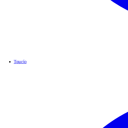
Ταμείο