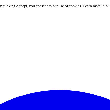
By clicking Accept, you consent to our use of cookies. Learn more in o