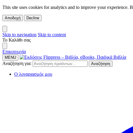
This site uses cookies for analytics and to improve your experience. 
Αποδοχή
Decline
Skip to navigation
Skip to content
Το Καλάθι σας
Επικοινωνία
MENU
Αναζήτηση για:
Αναζήτηση
Ο λογαριασμός μου