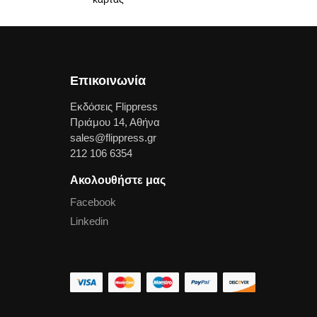
Επικοινωνία
Εκδόσεις Flippress
Πριάμου 14, Αθήνα
sales@flippress.gr
212 106 6354
Ακολουθήστε μας
Facebook
Linkedin