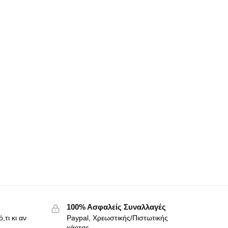
100% Ασφαλείς Συναλλαγές
,τι κι αν
Paypal, Χρεωστικής/Πιστωτικής
κάρτας