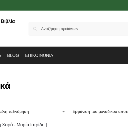
S
BLOG
ΕΠΙΚΟΙΝΩΝΙΑ
ικά
Εμφάνιση του μοναδικού αποτ