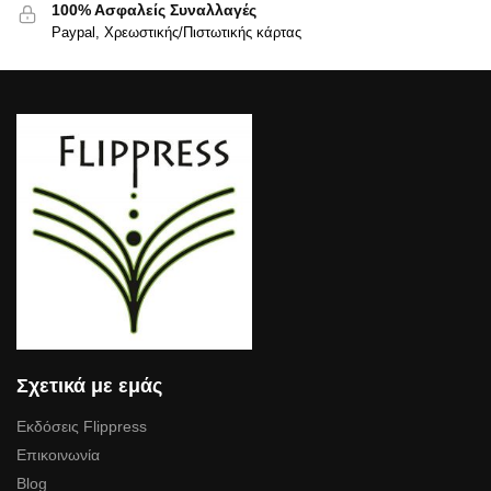
100% Ασφαλείς Συναλλαγές
Paypal, Χρεωστικής/Πιστωτικής κάρτας
Σχετικά με εμάς
Εκδόσεις Flippress
Επικοινωνία
Blog