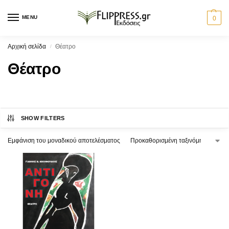
MENU
0
Αρχική σελίδα
Θέατρο
/
Θέατρο
SHOW FILTERS
Εμφάνιση του μοναδικού αποτελέσματος