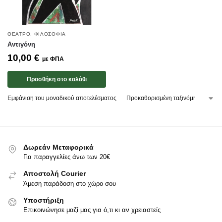
ΘΈΑΤΡΟ
,
ΦΙΛΟΣΟΦΊΑ
Αντιγόνη
10,00
€
με ΦΠΑ
Προσθήκη στο καλάθι
Εμφάνιση του μοναδικού αποτελέσματος
Δωρεάν Μεταφορικά
Για παραγγελίες άνω των 20€
Αποστολή Courier
Άμεση παράδοση στο χώρο σου
Υποστήριξη
Επικοινώνησε μαζί μας για ό,τι κι αν χρειαστείς